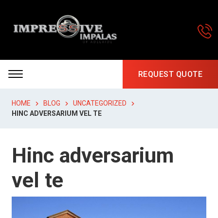
REQUEST QUOTE
HOME
BLOG
UNCATEGORIZED
HINC ADVERSARIUM VEL TE
Hinc adversarium
vel te